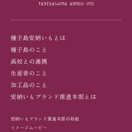
種子島安納いもとは
種子島のこと
高校との連携
生産者のこと
加工品のこと
安納いもブランド推進本部とは
安納いもブランド推進本部の取組
イメージムービー