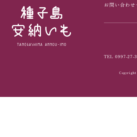
お問い合わせ
TEL 0997-27-3
Copyrig