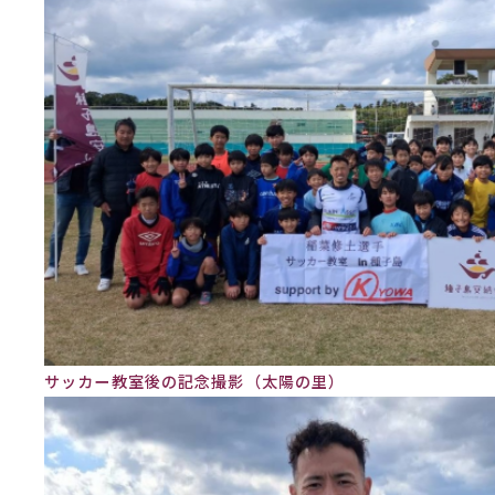
サッカー教室後の記念撮影（太陽の里）