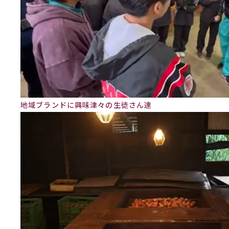
地域ブランドに興味津々の生徒さん達