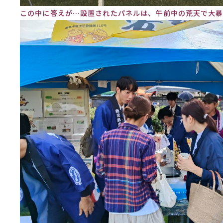
この中に答えが…設置されたパネルは、午前中の荒天で大