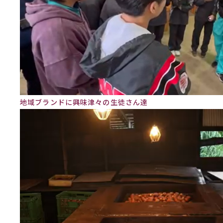
地域ブランドに興味津々の生徒さん達