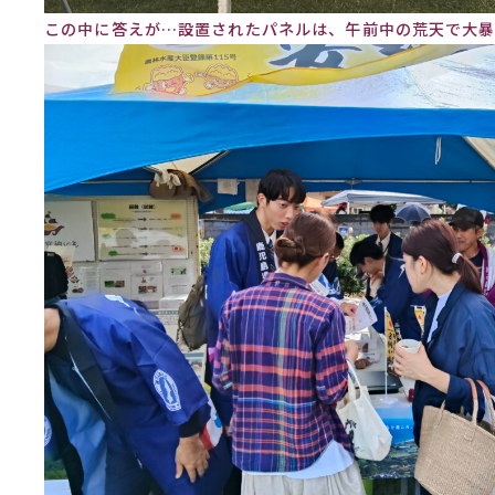
この中に答えが…設置されたパネルは、午前中の荒天で大