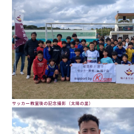
サッカー教室後の記念撮影（太陽の里）