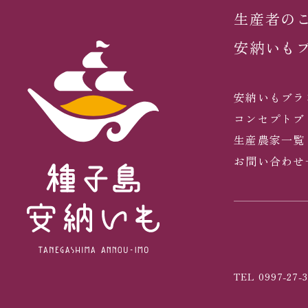
生産者の
安納いも
安納いもブラ
コンセプトブ
生産農家一覧
お問い合わせ
TEL 0997-27-3