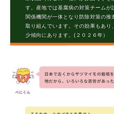
す。産地では基腐病の対策チームが
関係機関が一体となり防除対策の推
取り組んでいます。その効果もあり
少傾向にあります。(２０２６年）
日本で古くからサツマイモの栽培
地だから、いろいろな苦労があっ
べにくん