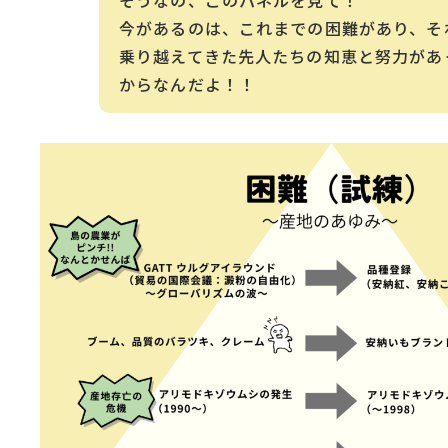
そうなの、このパネルを見て！
今があるのは、これまでの困難があり、そ
乗り越えてきた先人たちの知恵と努力があ
からなんだよ！！