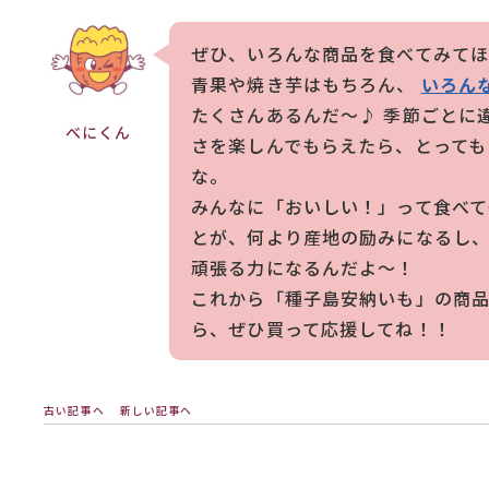
ぜひ、いろんな商品を食べてみて
青果や焼き芋はもちろん、
いろん
たくさんあるんだ～♪ 季節ごとに
べにくん
さを楽しんでもらえたら、とっても
な。
みんなに「おいしい！」って食べて
とが、何より産地の励みになるし
頑張る力になるんだよ～！
これから「種子島安納いも」の商
ら、ぜひ買って応援してね！！
古い記事へ
新しい記事へ