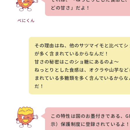
どの甘さ」だよ！
べにくん
その理由はね、他のサツマイモと比べてシ
が多く含まれているからなんだ！
甘さの秘密はこのショ糖にあるのよ～
ねっとりとした食感は、オクラや山芋など
まれている多糖類を多く含んでいるからな
だ！
この特性は国のお墨付きである、G
示）保護制度に登録されているよ