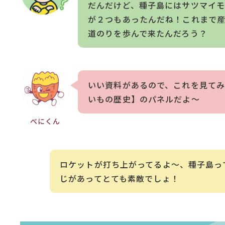
だんだけど、種子島にはサツマイ
が２つもあったんだね！これまで
道のりを歩んで来たんだろう？
いい資料があるので、これを見て
いもの歴史】のパネルだよ～
べにくん
ロケットが打ち上がってるよ～、種子島っ
じがあってとても素敵でしょ！