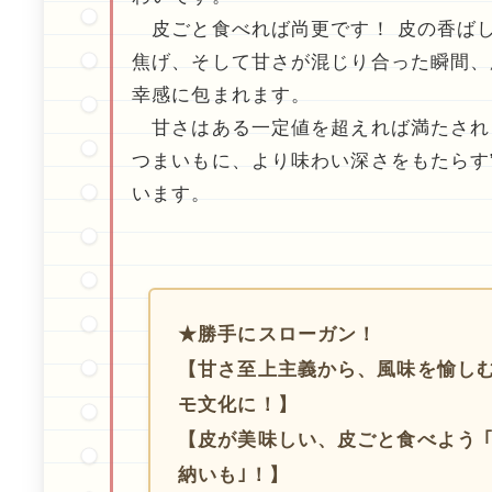
皮ごと食べれば尚更です！ 皮の香ば
焦げ、そして甘さが混じり合った瞬間、
幸感に包まれます。
甘さはある一定値を超えれば満たされ
つまいもに、より味わい深さをもたらす
います。
★勝手にスローガン！
【甘さ至上主義から、風味を愉し
モ文化に！】
【皮が美味しい、皮ごと食べよう 
納いも｣！】