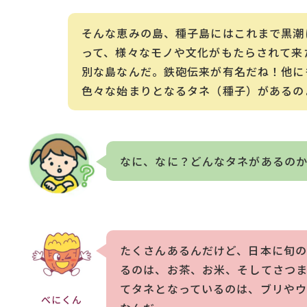
そんな恵みの島、種子島にはこれまで黒潮
って、様々なモノや文化がもたらされて来
別な島なんだ。鉄砲伝来が有名だね！他に
色々な始まりとなるタネ（種子）があるの
なに、なに？どんなタネがあるの
たくさんあるんだけど、日本に旬
るのは、お茶、お米、そしてさつ
てタネとなっているのは、ブリや
べにくん