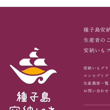
種子島安
生産者の
安納いも
安納いもブラ
コンセプトブ
生産農家一覧
お問い合わせ