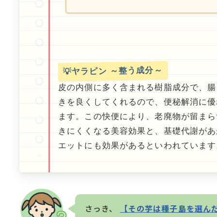
💡ヤラピン ～整う成分～
皮の内側に多く含まれる樹脂成分で、腸
きを良くしてくれるので、便秘解消に優
ます。この快便により、老廃物が留まら
きにくくなる美容効果と、基礎代謝があ
エットにも効果があるといわれています
さっき、
【その芋は種子島を選ん