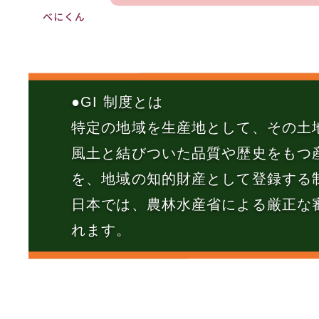
べにくん
●GI 制度とは
特定の地域を生産地として、その土
風土と結びついた品質や歴史をもつ
を、地域の知的財産として登録する
日本では、農林水産省による厳正な
れます。