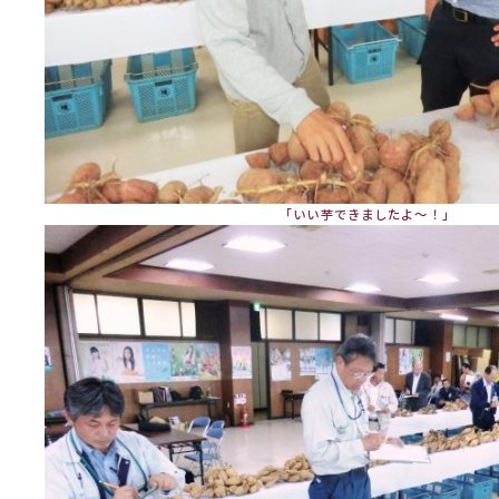
「いい芋できましたよ～！」