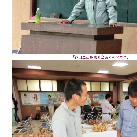
「西田生産販売部会長のあいさつ」