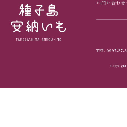
お問い合わせ
TEL 0997-27-3
Copyrig