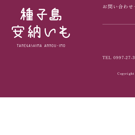
お問い合わせ
TEL 0997-27-3
Copyrig