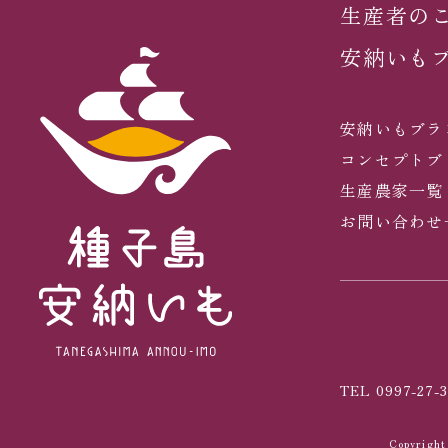
生産者の
安納いも
安納いもブラ
コンセプトブ
生産農家一覧
お問い合わせ
TEL 0997-27-3
Copyrig