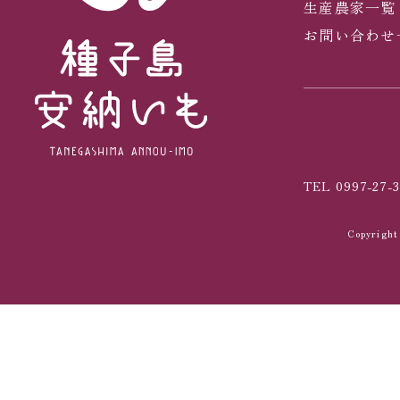
生産農家一覧
お問い合わせ
TEL 0997-27-3
Copyrig